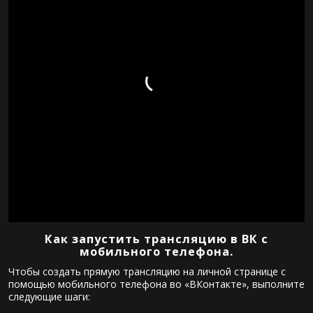
Как запустить трансляцию в ВК с
мобильного телефона.
Чтобы создать прямую трансляцию на личной странице с
помощью мобильного телефона во «ВКонтакте», выполните
следующие шаги: