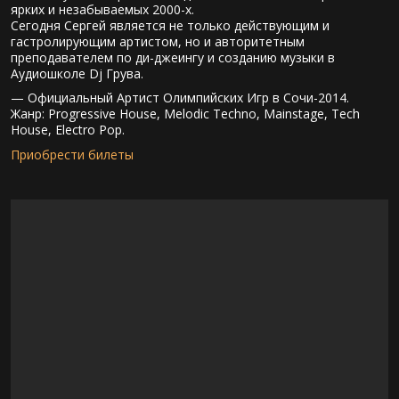
ярких и незабываемых 2000-х.
Сегодня Сергей является не только действующим и
гастролирующим артистом, но и авторитетным
преподавателем по ди-джеингу и созданию музыки в
Аудиошколе Dj Грува.
— Официальный Артист Олимпийских Игр в Сочи-2014.
Жанр: Progressive House, Melodic Techno, Mainstage, Tech
House, Electro Pop.
Приобрести билеты